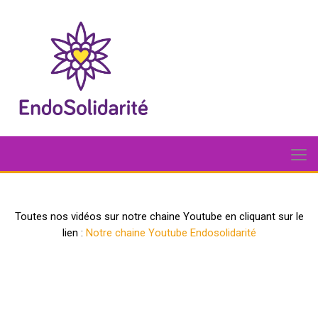
Toutes nos vidéos sur notre chaine Youtube en cliquant sur le
lien :
Notre chaine Youtube Endosolidarité