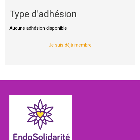
Type d'adhésion
Aucune adhésion disponible
Je suis déjà membre