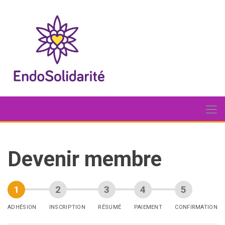
Devenir membre
ADHÉSION
INSCRIPTION
RÉSUMÉ
PAIEMENT
CONFIRMATION